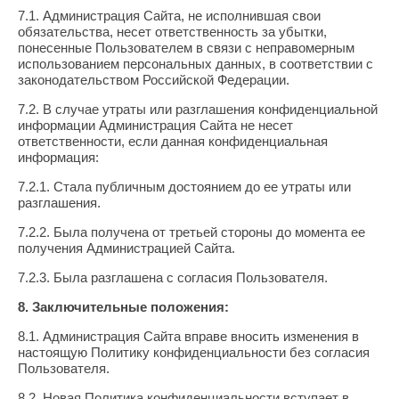
7.1. Администрация Сайта, не исполнившая свои
обязательства, несет ответственность за убытки,
понесенные Пользователем в связи с неправомерным
использованием персональных данных, в соответствии с
законодательством Российской Федерации.
7.2. В случае утраты или разглашения конфиденциальной
информации Администрация Сайта не несет
ответственности, если данная конфиденциальная
информация:
7.2.1. Стала публичным достоянием до ее утраты или
разглашения.
7.2.2. Была получена от третьей стороны до момента ее
получения Администрацией Сайта.
7.2.3. Была разглашена с согласия Пользователя.
8. Заключительные положения:
8.1. Администрация Сайта вправе вносить изменения в
настоящую Политику конфиденциальности без согласия
Пользователя.
8.2. Новая Политика конфиденциальности вступает в