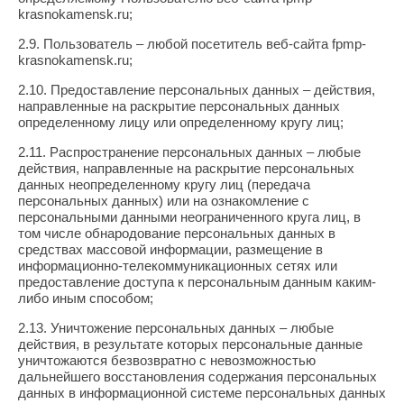
krasnokamensk.ru;
2.9. Пользователь – любой посетитель веб-сайта fpmp-
krasnokamensk.ru;
2.10. Предоставление персональных данных – действия,
направленные на раскрытие персональных данных
определенному лицу или определенному кругу лиц;
2.11. Распространение персональных данных – любые
действия, направленные на раскрытие персональных
данных неопределенному кругу лиц (передача
персональных данных) или на ознакомление с
персональными данными неограниченного круга лиц, в
том числе обнародование персональных данных в
средствах массовой информации, размещение в
информационно-телекоммуникационных сетях или
предоставление доступа к персональным данным каким-
либо иным способом;
2.13. Уничтожение персональных данных – любые
действия, в результате которых персональные данные
уничтожаются безвозвратно с невозможностью
дальнейшего восстановления содержания персональных
данных в информационной системе персональных данных