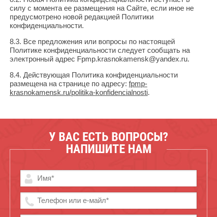
силу с момента ее размещения на Сайте, если иное не
предусмотрено новой редакцией Политики
конфиденциальности.
8.3. Все предложения или вопросы по настоящей
Политике конфиденциальности следует сообщать на
электронный адрес Fpmp.krasnokamensk@yandex.ru.
8.4. Действующая Политика конфиденциальности
размещена на странице по адресу:
fpmp-
krasnokamensk.ru/politika-konfidencialnosti
.
У ВАС ЕСТЬ ВОПРОСЫ?
НАПИШИТЕ НАМ