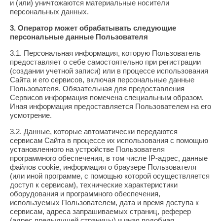
и (или) уничтожаются материальные носители
персональных данных.
3. Оператор может обрабатывать следующие
персональные данные Пользователя
3.1. Персональная информация, которую Пользователь
предоставляет о себе самостоятельно при регистрации
(создании учетной записи) или в процессе использования
Сайта и его сервисов, включая персональные данные
Пользователя. Обязательная для предоставления
Сервисов информация помечена специальным образом.
Иная информация предоставляется Пользователем на его
усмотрение.
3.2. Данные, которые автоматически передаются
сервисам Сайта в процессе их использования с помощью
установленного на устройстве Пользователя
программного обеспечения, в том числе IP-адрес, данные
файлов cookie, информация о браузере Пользователя
(или иной программе, с помощью которой осуществляется
доступ к сервисам), технические характеристики
оборудования и программного обеспечения,
используемых Пользователем, дата и время доступа к
сервисам, адреса запрашиваемых страниц, реферер
(адрес предыдущей страницы) и иная подобная