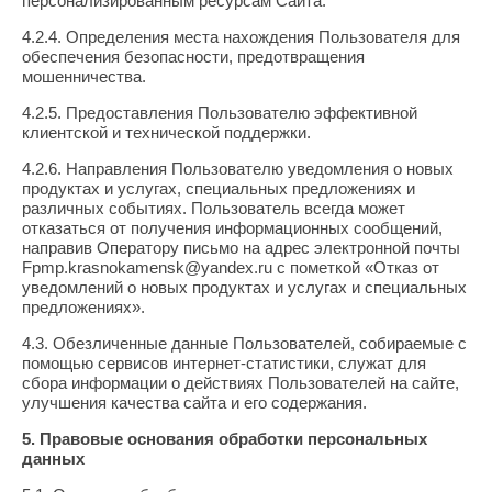
персонализированным ресурсам Сайта.
4.2.4. Определения места нахождения Пользователя для
обеспечения безопасности, предотвращения
мошенничества.
4.2.5. Предоставления Пользователю эффективной
клиентской и технической поддержки.
4.2.6. Направления Пользователю уведомления о новых
продуктах и услугах, специальных предложениях и
различных событиях. Пользователь всегда может
отказаться от получения информационных сообщений,
направив Оператору письмо на адрес электронной почты
Fpmp.krasnokamensk@yandex.ru с пометкой «Отказ от
уведомлений о новых продуктах и услугах и специальных
предложениях».
4.3. Обезличенные данные Пользователей, собираемые с
помощью сервисов интернет-статистики, служат для
сбора информации о действиях Пользователей на сайте,
улучшения качества сайта и его содержания.
5. Правовые основания обработки персональных
данных