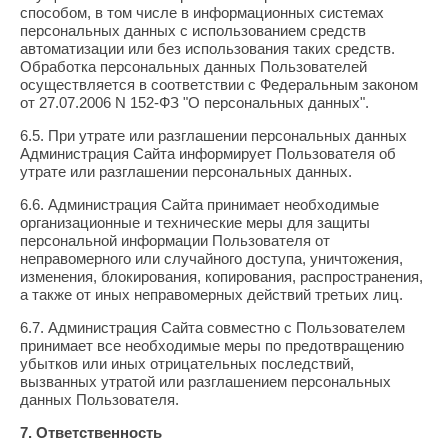
способом, в том числе в информационных системах
персональных данных с использованием средств
автоматизации или без использования таких средств.
Обработка персональных данных Пользователей
осуществляется в соответствии с Федеральным законом
от 27.07.2006 N 152-ФЗ "О персональных данных".
6.5. При утрате или разглашении персональных данных
Администрация Сайта информирует Пользователя об
утрате или разглашении персональных данных.
6.6. Администрация Сайта принимает необходимые
организационные и технические меры для защиты
персональной информации Пользователя от
неправомерного или случайного доступа, уничтожения,
изменения, блокирования, копирования, распространения,
а также от иных неправомерных действий третьих лиц.
6.7. Администрация Сайта совместно с Пользователем
принимает все необходимые меры по предотвращению
убытков или иных отрицательных последствий,
вызванных утратой или разглашением персональных
данных Пользователя.
7. Ответственность