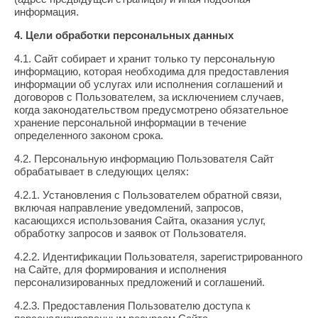
информация.
4. Цели обработки персональных данных
4.1. Сайт собирает и хранит только ту персональную
информацию, которая необходима для предоставления
информации об услугах или исполнения соглашений и
договоров с Пользователем, за исключением случаев,
когда законодательством предусмотрено обязательное
хранение персональной информации в течение
определенного законом срока.
4.2. Персональную информацию Пользователя Сайт
обрабатывает в следующих целях:
4.2.1. Установления с Пользователем обратной связи,
включая направление уведомлений, запросов,
касающихся использования Сайта, оказания услуг,
обработку запросов и заявок от Пользователя.
4.2.2. Идентификации Пользователя, зарегистрированного
на Сайте, для формирования и исполнения
персонализированных предложений и соглашений.
4.2.3. Предоставления Пользователю доступа к