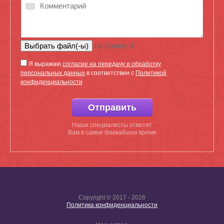
не более: 3
Я выражаю
согласие на передачу и обработку
персональных данных
в соответствии с
Политикой
конфиденциальности
Отправить
Наши специалисты ответят
Вам в самое ближайшее время
Copyright © 2017 - 2026
Политика конфиденциальности