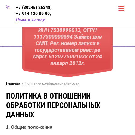
+7 (30245) 25348
,
+7 914 120 09 00
,
Подать заявку
ИНН 7530999013, ОГРН
1117500000694 Займы для
СМП. Рег. номер записи в
государственном реестре
МФО: 6120775001038 от 24
января 2012г.
Главная
  /  Политика конфиденциальности
ПОЛИТИКА В ОТНОШЕНИИ
ОБРАБОТКИ ПЕРСОНАЛЬНЫХ
ДАННЫХ
1. Общие положения