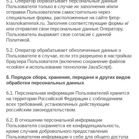
5.1. Оператор обрабатывает персональные данные
Пользователя только в случае их заполнения и/или
отправки Пользователем самостоятельно через
специальные формы, расположенные на сайте fpmp-
krasnokamensk.ru. Заполняя соответствующие формы и/
или отправляя свои персональные данные Оператору,
Пользователь выражает свое согласие с данной
Политикой.
5.2. Оператор обрабатывает обезличенные данные о
Пользователе в случае, если это разрешено в настройках
браузера Пользователя (включено сохранение файлов
«cookie» и использование технологии JavaScript).
6. Порядок сбора, хранения, передачи и других видов
обработки персональных данных
6.1. Персональная информация Пользователей хранится
на территории Российской Федерации с соблюдением
всех требований, установленных действующим
российским законодательством.
6.2. В отношении персональной информации
Пользователя сохраняется ее конфиденциальность,
кроме случаев добровольного предоставления
Пользователем информации о себе для общего доступа