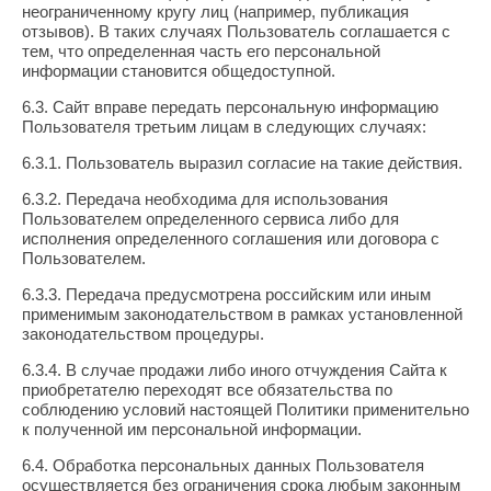
неограниченному кругу лиц (например, публикация
отзывов). В таких случаях Пользователь соглашается с
тем, что определенная часть его персональной
информации становится общедоступной.
6.3. Сайт вправе передать персональную информацию
Пользователя третьим лицам в следующих случаях:
6.3.1. Пользователь выразил согласие на такие действия.
6.3.2. Передача необходима для использования
Пользователем определенного сервиса либо для
исполнения определенного соглашения или договора с
Пользователем.
6.3.3. Передача предусмотрена российским или иным
применимым законодательством в рамках установленной
законодательством процедуры.
6.3.4. В случае продажи либо иного отчуждения Сайта к
приобретателю переходят все обязательства по
соблюдению условий настоящей Политики применительно
к полученной им персональной информации.
6.4. Обработка персональных данных Пользователя
осуществляется без ограничения срока любым законным